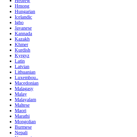
Hebrew
Hmong
Hungarian
Icelandic
Igbo
Javanese
Kannada
Kazakh
Khmer
Kurdish
Kyrgyz
Latin
Latvian
Lithuanian
Luxembou..
Macedonian
Malagasy
Malay
Malayalam
Maltese
Maori
Marathi
Mongolian
Burmese
Nepali