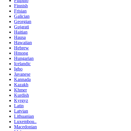
Filipino
Finnish
Frisian
Galician
Georgian
Gujarati
Haitian
Hausa
Hawaiian
Hebrew
Hmong
Hungarian
Icelandic
Igbo
Javanese
Kannada
Kazakh
Khmer
Kurdish
Kyrgyz
Latin
Latvian
Lithuanian
Luxembou..
Macedonian