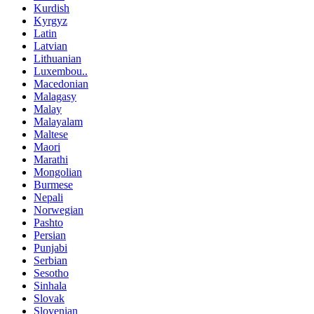
Kurdish
Kyrgyz
Latin
Latvian
Lithuanian
Luxembou..
Macedonian
Malagasy
Malay
Malayalam
Maltese
Maori
Marathi
Mongolian
Burmese
Nepali
Norwegian
Pashto
Persian
Punjabi
Serbian
Sesotho
Sinhala
Slovak
Slovenian