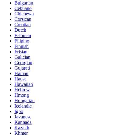
Bulgarian
Cebuano
Chichewa
Corsican
Croatian
Dutch
Estonian
Filipino
Finnish
Frisian
Galician
Georgian
Gujarati
Haitian
Hausa
Hawaiian
Hebrew
Hmong
Hungarian
Icelandic
Igbo
Javanese
Kannada
Kazakh
Khmer