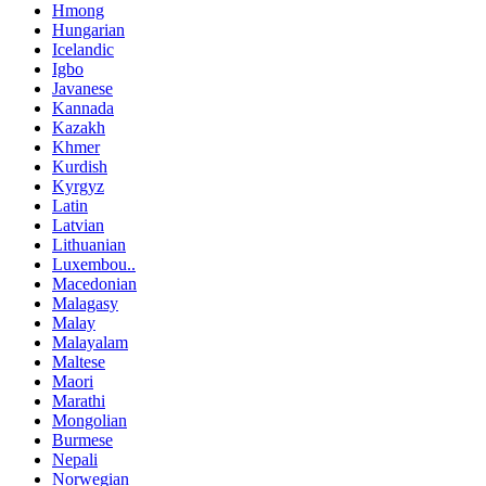
Hmong
Hungarian
Icelandic
Igbo
Javanese
Kannada
Kazakh
Khmer
Kurdish
Kyrgyz
Latin
Latvian
Lithuanian
Luxembou..
Macedonian
Malagasy
Malay
Malayalam
Maltese
Maori
Marathi
Mongolian
Burmese
Nepali
Norwegian