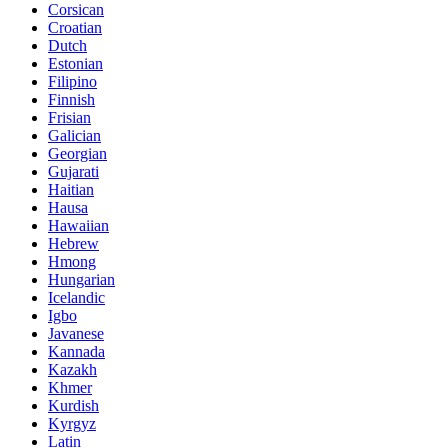
Corsican
Croatian
Dutch
Estonian
Filipino
Finnish
Frisian
Galician
Georgian
Gujarati
Haitian
Hausa
Hawaiian
Hebrew
Hmong
Hungarian
Icelandic
Igbo
Javanese
Kannada
Kazakh
Khmer
Kurdish
Kyrgyz
Latin