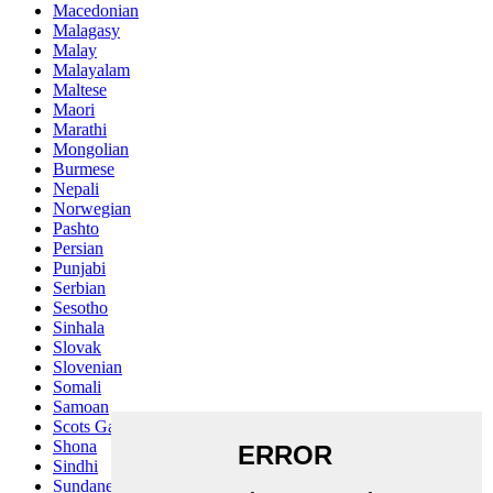
Macedonian
Malagasy
Malay
Malayalam
Maltese
Maori
Marathi
Mongolian
Burmese
Nepali
Norwegian
Pashto
Persian
Punjabi
Serbian
Sesotho
Sinhala
Slovak
Slovenian
Somali
Samoan
Scots Gaelic
Shona
Sindhi
Sundanese