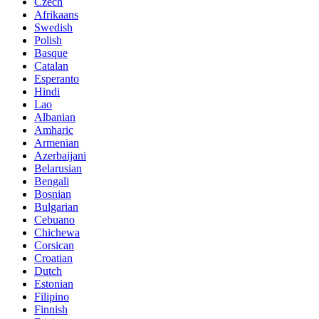
Czech
Afrikaans
Swedish
Polish
Basque
Catalan
Esperanto
Hindi
Lao
Albanian
Amharic
Armenian
Azerbaijani
Belarusian
Bengali
Bosnian
Bulgarian
Cebuano
Chichewa
Corsican
Croatian
Dutch
Estonian
Filipino
Finnish