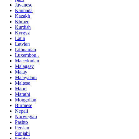
Javanese
Kannada
Kazakh
Khmer
Kurdish
Kyrgyz
Latin
Latvian
Lithuanian
Luxembou..
Macedonian
Malagasy
Malay
Malayalam
Maltese
Maori
Marathi
Mongolian
Burmese
Nepali
Norwegian
Pashto
Persian
Punjabi
Serbian