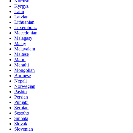
Kurdish
Kyrgyz
Latin
Latvian
Lithuanian
Luxembou..
Macedonian
Malagasy
Malay
Malayalam
Maltese
Maori
Marathi
Mongolian
Burmese
Nepali
Norwegian
Pashto
Persian
Punjabi
Serbian
Sesotho
Sinhala
Slovak
Slovenian