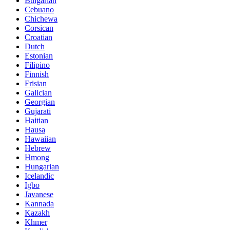
Bulgarian
Cebuano
Chichewa
Corsican
Croatian
Dutch
Estonian
Filipino
Finnish
Frisian
Galician
Georgian
Gujarati
Haitian
Hausa
Hawaiian
Hebrew
Hmong
Hungarian
Icelandic
Igbo
Javanese
Kannada
Kazakh
Khmer