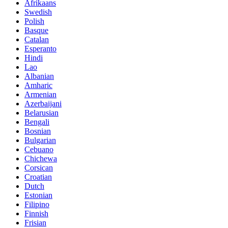
Afrikaans
Swedish
Polish
Basque
Catalan
Esperanto
Hindi
Lao
Albanian
Amharic
Armenian
Azerbaijani
Belarusian
Bengali
Bosnian
Bulgarian
Cebuano
Chichewa
Corsican
Croatian
Dutch
Estonian
Filipino
Finnish
Frisian