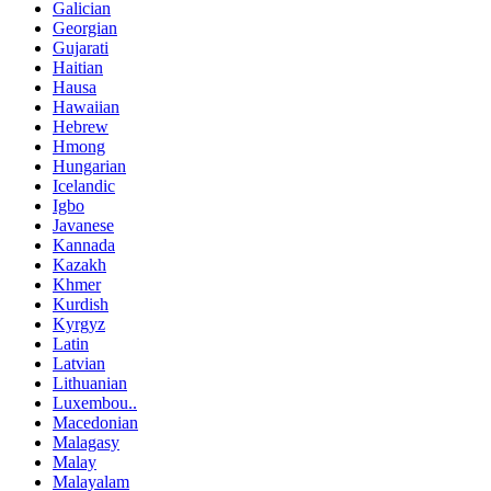
Galician
Georgian
Gujarati
Haitian
Hausa
Hawaiian
Hebrew
Hmong
Hungarian
Icelandic
Igbo
Javanese
Kannada
Kazakh
Khmer
Kurdish
Kyrgyz
Latin
Latvian
Lithuanian
Luxembou..
Macedonian
Malagasy
Malay
Malayalam