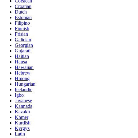
Corsican
Croatian
Dutch
Estonian
Filipino
Finnish
Frisian
Galician
Georgian
Gujarati
Haitian
Hausa
Hawaiian
Hebrew
Hmong
Hungarian
Icelandic
Igbo
Javanese
Kannada
Kazakh
Khmer
Kurdish
Kyrgyz
Latin