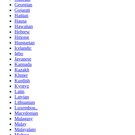
Georgian
Gujarati
Haitian
Hausa
Hawaiian
Hebrew
Hmong
Hungarian
Icelandic
Igbo
Javanese
Kannada
Kazakh
Khmer
Kurdish
Kyrgyz
Latin
Latvian
Lithuanian
Luxembou..
Macedonian
Malagasy
Malay
Malayalam
Maltese