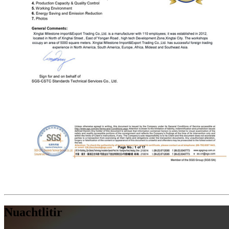
Nuachtlitir