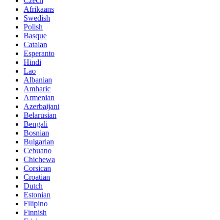
Czech
Afrikaans
Swedish
Polish
Basque
Catalan
Esperanto
Hindi
Lao
Albanian
Amharic
Armenian
Azerbaijani
Belarusian
Bengali
Bosnian
Bulgarian
Cebuano
Chichewa
Corsican
Croatian
Dutch
Estonian
Filipino
Finnish